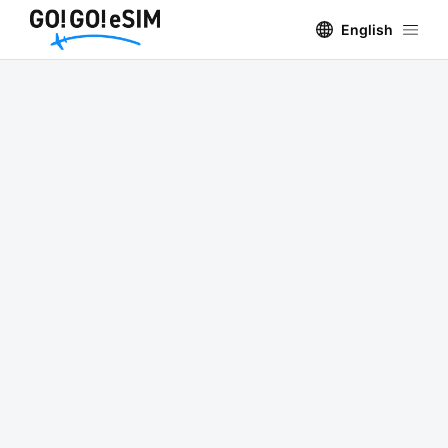
English
TOP
>
関連サービス