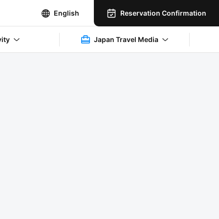
Reservation Confirmation
English
vity
Japan Travel Media