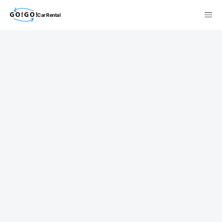
Car Rental